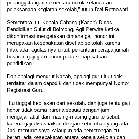
penanggulangan sementara untuk kelancaran
pelaksanaan kegiatan sekolah,” tutup Dwi Retnowati.
Sementara itu, Kepala Cabang (Kacab) Dinas
Pendidikan Sulut di Bolmong, Agil Perwita ketika
dikonfirmasi mengatakan dimana gaji honor ini
merupakan kesepakatan disetiap sekolah karena
tidak ada regulasinya untuk penentuan berapa jumah
besaran gaji guru honor pada setiap satuan
pendidikan.
Dan apalagi menurut Kacab, apalagi guru itu tidak
terdaftar dalam dapodik dan tidak mempunyai Nomor
Registrasi Guru.
“Itu tinggal kebijakan dari sekolah, dan juga tentu gaji
honor tidak sama karena sesuai dengan jam
mengajar aktif dari masing-masing guru tersebut,
karena gaji disesuaikan dengan kebutuhan yang ada.
Jadi menurut saya kalaupun ada pemotongan itu
berarti ada kesepakatan antara kepala sekolah dan