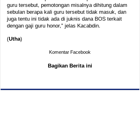
guru tersebut, pemotongan misalnya dihitung dalam
sebulan berapa kali guru tersebut tidak masuk, dan
juga tentu ini tidak ada di juknis dana BOS terkait
dengan gaji guru honor,” jelas Kacabdin.
(
Utha
)
Komentar Facebook
Bagikan Berita ini