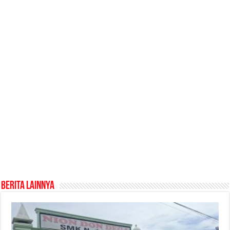
Berita Lainnya