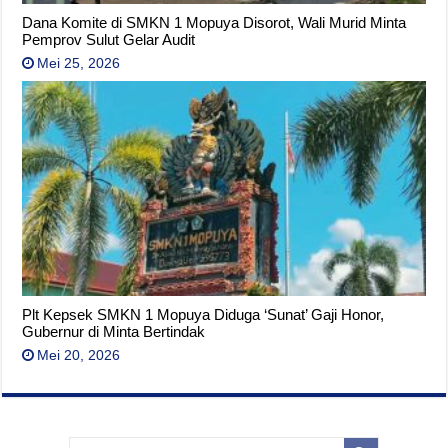
Dana Komite di SMKN 1 Mopuya Disorot, Wali Murid Minta
Pemprov Sulut Gelar Audit
Mei 25, 2026
Plt Kepsek SMKN 1 Mopuya Diduga ‘Sunat’ Gaji Honor,
Gubernur di Minta Bertindak
Mei 20, 2026