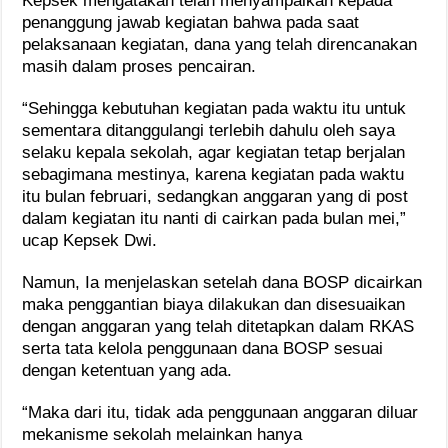
Kepsek mengatakan telah menyampaikan kepada
penanggung jawab kegiatan bahwa pada saat
pelaksanaan kegiatan, dana yang telah direncanakan
masih dalam proses pencairan.
“Sehingga kebutuhan kegiatan pada waktu itu untuk
sementara ditanggulangi terlebih dahulu oleh saya
selaku kepala sekolah, agar kegiatan tetap berjalan
sebagimana mestinya, karena kegiatan pada waktu
itu bulan februari, sedangkan anggaran yang di post
dalam kegiatan itu nanti di cairkan pada bulan mei,”
ucap Kepsek Dwi.
Namun, Ia menjelaskan setelah dana BOSP dicairkan
maka penggantian biaya dilakukan dan disesuaikan
dengan anggaran yang telah ditetapkan dalam RKAS
serta tata kelola penggunaan dana BOSP sesuai
dengan ketentuan yang ada.
“Maka dari itu, tidak ada penggunaan anggaran diluar
mekanisme sekolah melainkan hanya