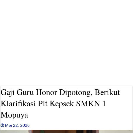
Gaji Guru Honor Dipotong, Berikut
Klarifikasi Plt Kepsek SMKN 1
Mopuya
Mei 22, 2026