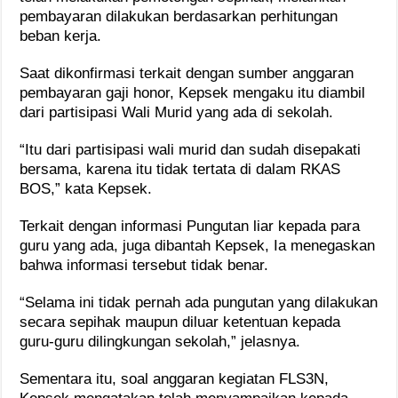
pembayaran dilakukan berdasarkan perhitungan
beban kerja.
Saat dikonfirmasi terkait dengan sumber anggaran
pembayaran gaji honor, Kepsek mengaku itu diambil
dari partisipasi Wali Murid yang ada di sekolah.
“Itu dari partisipasi wali murid dan sudah disepakati
bersama, karena itu tidak tertata di dalam RKAS
BOS,” kata Kepsek.
Terkait dengan informasi Pungutan liar kepada para
guru yang ada, juga dibantah Kepsek, Ia menegaskan
bahwa informasi tersebut tidak benar.
“Selama ini tidak pernah ada pungutan yang dilakukan
secara sepihak maupun diluar ketentuan kepada
guru-guru dilingkungan sekolah,” jelasnya.
Sementara itu, soal anggaran kegiatan FLS3N,