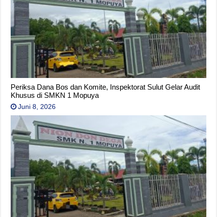
Periksa Dana Bos dan Komite, Inspektorat Sulut Gelar Audit
Khusus di SMKN 1 Mopuya
Juni 8, 2026