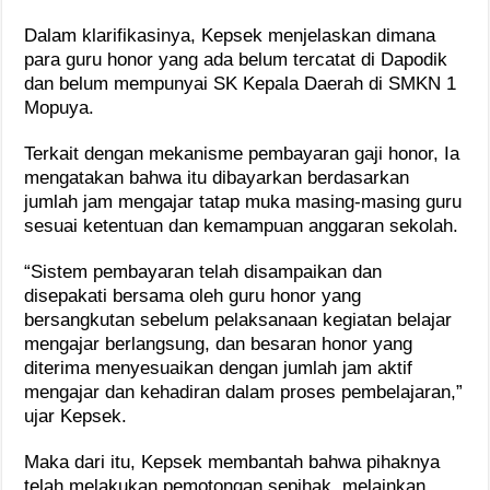
Dalam klarifikasinya, Kepsek menjelaskan dimana
para guru honor yang ada belum tercatat di Dapodik
dan belum mempunyai SK Kepala Daerah di SMKN 1
Mopuya.
Terkait dengan mekanisme pembayaran gaji honor, Ia
mengatakan bahwa itu dibayarkan berdasarkan
jumlah jam mengajar tatap muka masing-masing guru
sesuai ketentuan dan kemampuan anggaran sekolah.
“Sistem pembayaran telah disampaikan dan
disepakati bersama oleh guru honor yang
bersangkutan sebelum pelaksanaan kegiatan belajar
mengajar berlangsung, dan besaran honor yang
diterima menyesuaikan dengan jumlah jam aktif
mengajar dan kehadiran dalam proses pembelajaran,”
ujar Kepsek.
Maka dari itu, Kepsek membantah bahwa pihaknya
telah melakukan pemotongan sepihak, melainkan