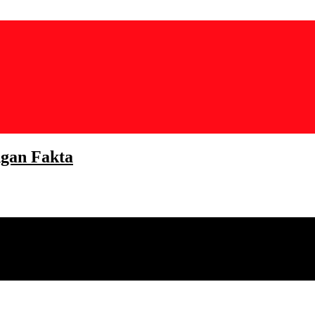
gan Fakta