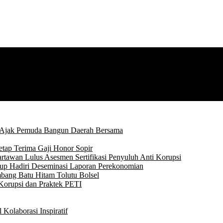
 Ajak Pemuda Bangun Daerah Bersama
tap Terima Gaji Honor Sopir
rtawan Lulus Asesmen Sertifikasi Penyuluh Anti Korupsi
p Hadiri Deseminasi Laporan Perekonomian
bang Batu Hitam Tolutu Bolsel
Korupsi dan Praktek PETI
Kolaborasi Inspiratif