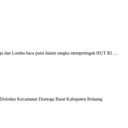
 dan Lomba baca puisi dalam rangka memperingati HUT RI …
Doloduo Kecamatan Dumoga Barat Kabupaten Bolaang