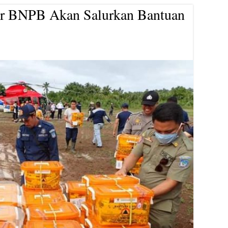
ter BNPB Akan Salurkan Bantuan