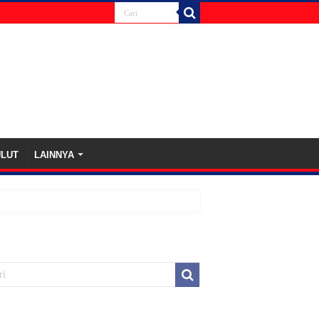
ULUT
LAINNYA