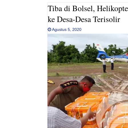
Tiba di Bolsel, Helikop
ke Desa-Desa Terisolir
Agustus 5, 2020