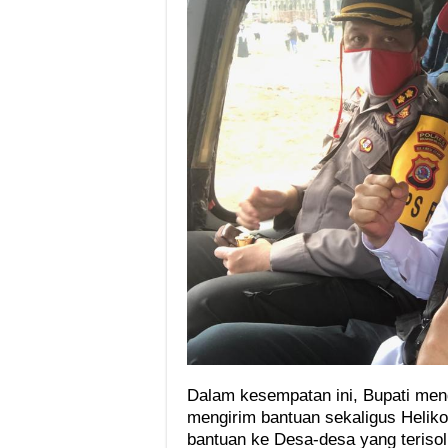
Dalam kesempatan ini, Bupati me
mengirim bantuan sekaligus Heliko
bantuan ke Desa-desa yang terisoli