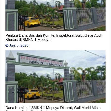
Periksa Dana Bos dan Komite, Inspektorat Sulut Gelar Audit
Khusus di SMKN 1 Mopuya
Juni 8, 2026
Dana Komite di SMKN 1 Mopuya Disorot, Wali Murid Minta