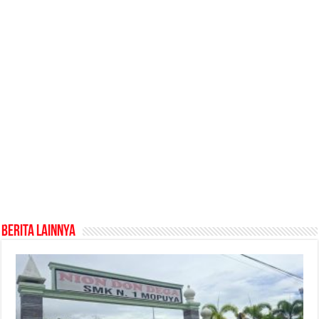
Berita Lainnya