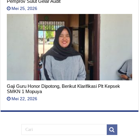
Pemprov Sulut Gelar Audit
Mei 25, 2026
Gaji Guru Honor Dipotong, Berikut Klarifikasi Plt Kepsek
SMKN 1 Mopuya
Mei 22, 2026