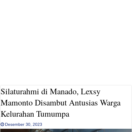
Silaturahmi di Manado, Lexsy
Mamonto Disambut Antusias Warga
Kelurahan Tumumpa
Desember 30, 2023