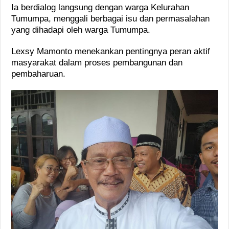
Ia berdialog langsung dengan warga Kelurahan
Tumumpa, menggali berbagai isu dan permasalahan
yang dihadapi oleh warga Tumumpa.
Lexsy Mamonto menekankan pentingnya peran aktif
masyarakat dalam proses pembangunan dan
pembaharuan.