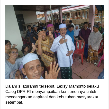
Dalam silaturahmi tersebut, Lexsy Mamonto selaku
Caleg DPR RI menyampaikan komitmennya untuk
mendengarkan aspirasi dan kebutuhan masyarakat
setempat.