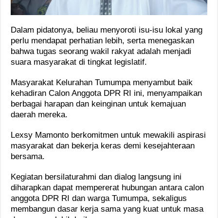
Dalam pidatonya, beliau menyoroti isu-isu lokal yang
perlu mendapat perhatian lebih, serta menegaskan
bahwa tugas seorang wakil rakyat adalah menjadi
suara masyarakat di tingkat legislatif.
Masyarakat Kelurahan Tumumpa menyambut baik
kehadiran Calon Anggota DPR RI ini, menyampaikan
berbagai harapan dan keinginan untuk kemajuan
daerah mereka.
Lexsy Mamonto berkomitmen untuk mewakili aspirasi
masyarakat dan bekerja keras demi kesejahteraan
bersama.
Kegiatan bersilaturahmi dan dialog langsung ini
diharapkan dapat mempererat hubungan antara calon
anggota DPR RI dan warga Tumumpa, sekaligus
membangun dasar kerja sama yang kuat untuk masa