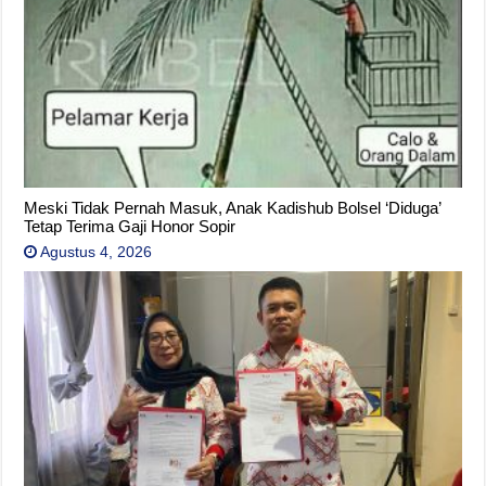
Meski Tidak Pernah Masuk, Anak Kadishub Bolsel ‘Diduga’
Tetap Terima Gaji Honor Sopir
Agustus 4, 2026