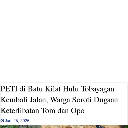
PETI di Batu Kilat Hulu Tobayagan
Kembali Jalan, Warga Soroti Dugaan
Keterlibatan Tom dan Opo
Juni 25, 2026