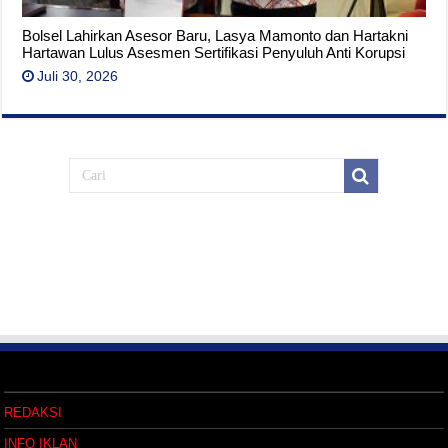
Bolsel Lahirkan Asesor Baru, Lasya Mamonto dan Hartakni
Hartawan Lulus Asesmen Sertifikasi Penyuluh Anti Korupsi
Juli 30, 2026
REDAKSI
INFO IKLAN