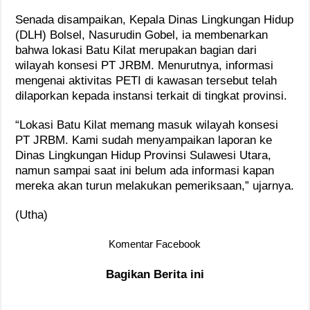
Senada disampaikan, Kepala Dinas Lingkungan Hidup
(DLH) Bolsel, Nasurudin Gobel, ia membenarkan
bahwa lokasi Batu Kilat merupakan bagian dari
wilayah konsesi PT JRBM. Menurutnya, informasi
mengenai aktivitas PETI di kawasan tersebut telah
dilaporkan kepada instansi terkait di tingkat provinsi.
“Lokasi Batu Kilat memang masuk wilayah konsesi
PT JRBM. Kami sudah menyampaikan laporan ke
Dinas Lingkungan Hidup Provinsi Sulawesi Utara,
namun sampai saat ini belum ada informasi kapan
mereka akan turun melakukan pemeriksaan,” ujarnya.
(Utha)
Komentar Facebook
Bagikan Berita ini