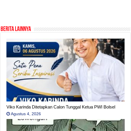
Berita Lainnya
Viko Karinda Ditetapkan Calon Tunggal Ketua PWI Bolsel
Agustus 4, 2026