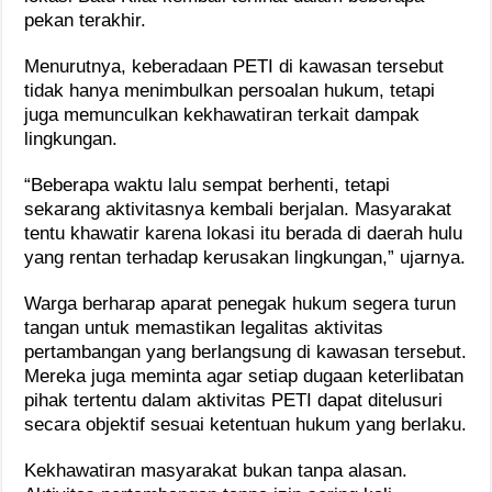
pekan terakhir.
Menurutnya, keberadaan PETI di kawasan tersebut
tidak hanya menimbulkan persoalan hukum, tetapi
juga memunculkan kekhawatiran terkait dampak
lingkungan.
“Beberapa waktu lalu sempat berhenti, tetapi
sekarang aktivitasnya kembali berjalan. Masyarakat
tentu khawatir karena lokasi itu berada di daerah hulu
yang rentan terhadap kerusakan lingkungan,” ujarnya.
Warga berharap aparat penegak hukum segera turun
tangan untuk memastikan legalitas aktivitas
pertambangan yang berlangsung di kawasan tersebut.
Mereka juga meminta agar setiap dugaan keterlibatan
pihak tertentu dalam aktivitas PETI dapat ditelusuri
secara objektif sesuai ketentuan hukum yang berlaku.
Kekhawatiran masyarakat bukan tanpa alasan.