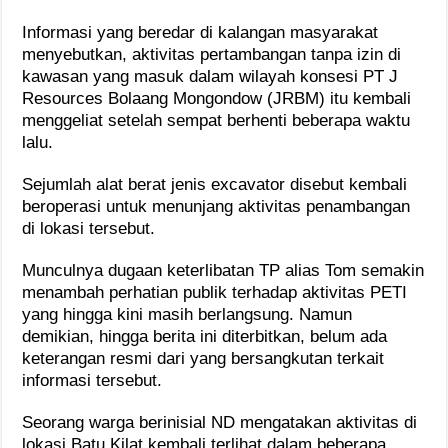
Informasi yang beredar di kalangan masyarakat
menyebutkan, aktivitas pertambangan tanpa izin di
kawasan yang masuk dalam wilayah konsesi PT J
Resources Bolaang Mongondow (JRBM) itu kembali
menggeliat setelah sempat berhenti beberapa waktu
lalu.
Sejumlah alat berat jenis excavator disebut kembali
beroperasi untuk menunjang aktivitas penambangan
di lokasi tersebut.
Munculnya dugaan keterlibatan TP alias Tom semakin
menambah perhatian publik terhadap aktivitas PETI
yang hingga kini masih berlangsung. Namun
demikian, hingga berita ini diterbitkan, belum ada
keterangan resmi dari yang bersangkutan terkait
informasi tersebut.
Seorang warga berinisial ND mengatakan aktivitas di
lokasi Batu Kilat kembali terlihat dalam beberapa