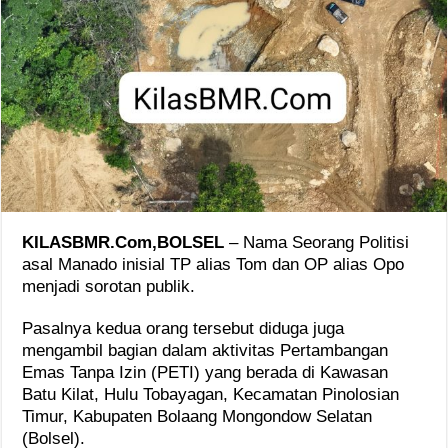
KILASBMR.Com,BOLSEL
– Nama Seorang Politisi
asal Manado inisial TP alias Tom dan OP alias Opo
menjadi sorotan publik.
Pasalnya kedua orang tersebut diduga juga
mengambil bagian dalam aktivitas Pertambangan
Emas Tanpa Izin (PETI) yang berada di Kawasan
Batu Kilat, Hulu Tobayagan, Kecamatan Pinolosian
Timur, Kabupaten Bolaang Mongondow Selatan
(Bolsel).