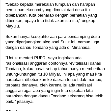
“Sebab kepada merekalah tumpuan dan harapan
pemulihan ekonomi yang dimulai dari desa itu
dibebankan. Kita berharap dengan perhatian yang
diberikan, upaya kita tidak akan sia-sia,” ungkap
Mayulu.
Bukan hanya kesejahteraan para pendamping desa
yang diperjuangkan aleg asal Sulut ini, namun juga
dengan danau Tondano yang ada di Minahasa.
“Untuk menteri PUPR, saya inginkan ada
rasionalisasi anggaran contohnya revitalisasi danau
Tondano, kalau pusat setiap tahun hanya memberikan
untung-untungan itu 10 Milyar, ini apa yang mau kita
harapkan, dibebankan ke daerah tentu tidak mampu,
terbatas dananya, oleh karena itu ada realisasi
anggaran agar apa yang ingin kita ciptakan kita
harapkan dengan danau Tondano sekarang bisa lebih
baik,” jelasnya.