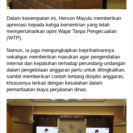
Dalam kesempatan ini, Herson Mayulu memberikan
apresiasi kepada ketiga kementrian yang telah
mempertahankan opini Wajar Tanpa Pengecualian
(WTP).
Namun, ia juga mengungkapkan keprihatinannya
sekaligus memberikan masukan agar pengendalian
internal dan kepatuhan terhadap perundang-undangan
dalam pengelolaan anggaran perlu untuk ditingkatkan,
sambil memberikan contoh tentang disiplin anggaran,
khususnya terkait dengan kesalahan dalam
pemanfaatan biaya perjalanan dinas.