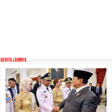
Berita Lainnya