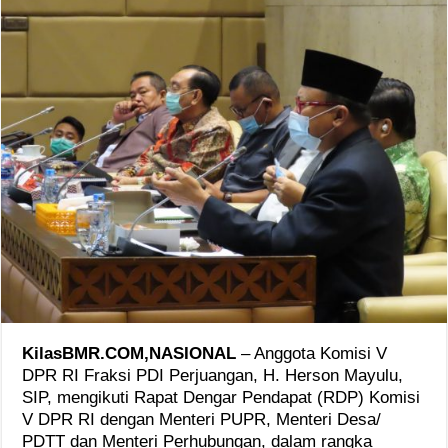
KilasBMR.COM,NASIONAL
– Anggota Komisi V
DPR RI Fraksi PDI Perjuangan, H. Herson Mayulu,
SIP, mengikuti Rapat Dengar Pendapat (RDP) Komisi
V DPR RI dengan Menteri PUPR, Menteri Desa/
PDTT dan Menteri Perhubungan, dalam rangka