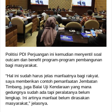
Politisi PDI Perjuangan ini kemudian menyentil soal
outcam dan benefit program-program pembangunan
bagi masyarakat.
“Hal ini sudah harus jelas manfaatnya bagi rakyat.
saya memberikan contoh pemanfaatan Jembatan
Timbang, juga Balai Uji Kendaraan yang mana
gedungnya sudah ada tapi peralatanya belum
lengkap. Ini artinya manfaat belum dirasakan
masyarakat,” jelasnya.