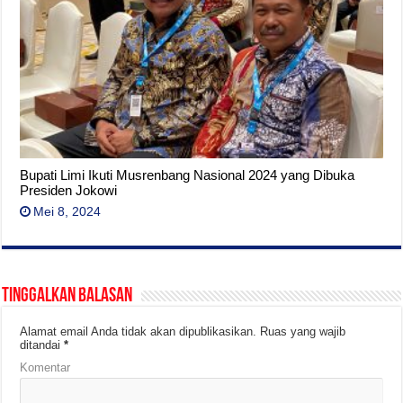
Bupati Limi Ikuti Musrenbang Nasional 2024 yang Dibuka
Presiden Jokowi
Mei 8, 2024
Tinggalkan Balasan
Alamat email Anda tidak akan dipublikasikan.
Ruas yang wajib
ditandai
*
Komentar