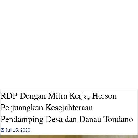
RDP Dengan Mitra Kerja, Herson
Perjuangkan Kesejahteraan
Pendamping Desa dan Danau Tondano
Juli 15, 2020