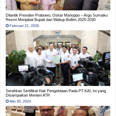
Dilantik Presiden Prabowo, Oskar Manoppo – Argo Sumaiku
Resmi Menjabat Bupati dan Wabup Boltim 2025-2030
Februari 21, 2025
Serahkan Sertifikat Hak Pengelolaan Pada PT KAI, Ini yang
Disampaikan Menteri ATR
Mei 30, 2024