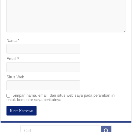
Nama
*
Email
*
Situs Web
Simpan nama, email, dan situs web saya pada peramban ini
untuk komentar saya berikutnya.