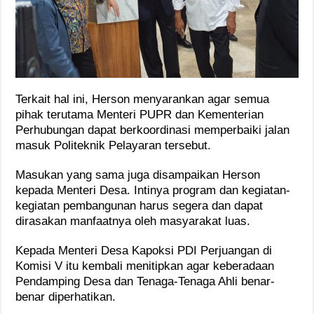
Terkait hal ini, Herson menyarankan agar semua
pihak terutama Menteri PUPR dan Kementerian
Perhubungan dapat berkoordinasi memperbaiki jalan
masuk Politeknik Pelayaran tersebut.
Masukan yang sama juga disampaikan Herson
kepada Menteri Desa. Intinya program dan kegiatan-
kegiatan pembangunan harus segera dan dapat
dirasakan manfaatnya oleh masyarakat luas.
Kepada Menteri Desa Kapoksi PDI Perjuangan di
Komisi V itu kembali menitipkan agar keberadaan
Pendamping Desa dan Tenaga-Tenaga Ahli benar-
benar diperhatikan.