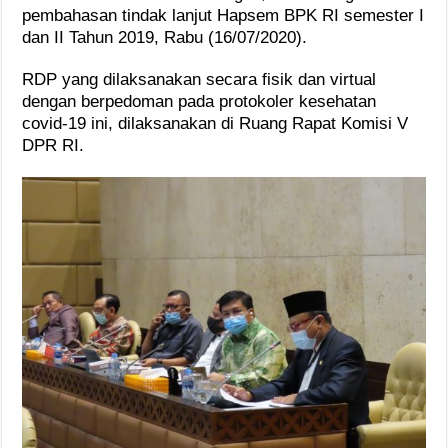
pembahasan tindak lanjut Hapsem BPK RI semester I
dan II Tahun 2019, Rabu (16/07/2020).
RDP yang dilaksanakan secara fisik dan virtual
dengan berpedoman pada protokoler kesehatan
covid-19 ini, dilaksanakan di Ruang Rapat Komisi V
DPR RI.