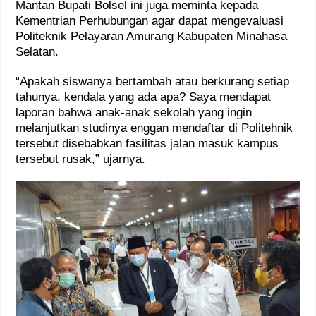
Mantan Bupati Bolsel ini juga meminta kepada
Kementrian Perhubungan agar dapat mengevaluasi
Politeknik Pelayaran Amurang Kabupaten Minahasa
Selatan.
“Apakah siswanya bertambah atau berkurang setiap
tahunya, kendala yang ada apa? Saya mendapat
laporan bahwa anak-anak sekolah yang ingin
melanjutkan studinya enggan mendaftar di Politehnik
tersebut disebabkan fasilitas jalan masuk kampus
tersebut rusak,” ujarnya.